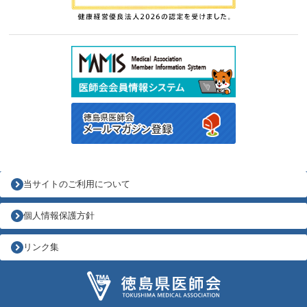
当サイトのご利用について
個人情報保護方針
リンク集