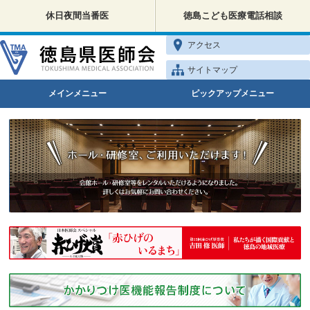
休日夜間当番医
徳島こども医療電話相談
アクセス
サイトマップ
メインメニュー
ピックアップメニュー