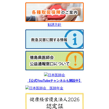
勧誘方針
【公式YouTubeチャンネルも開設中】