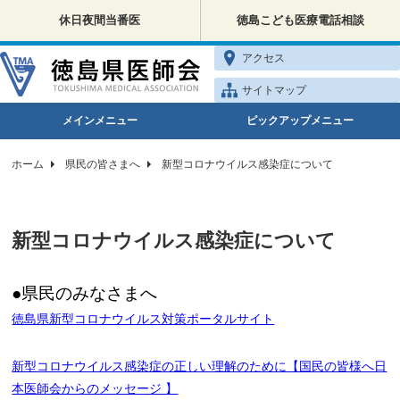
休日夜間当番医
徳島こども医療電話相談
アクセス
サイトマップ
メインメニュー
ピックアップメニュー
ホーム
県民の皆さまへ
新型コロナウイルス感染症について
新型コロナウイルス感染症について
●県民のみなさまへ
徳島県新型コロナウイルス対策ポータルサイト
新型コロナウイルス感染症の正しい理解のために【国民の皆様へ日
本医師会からのメッセージ 】