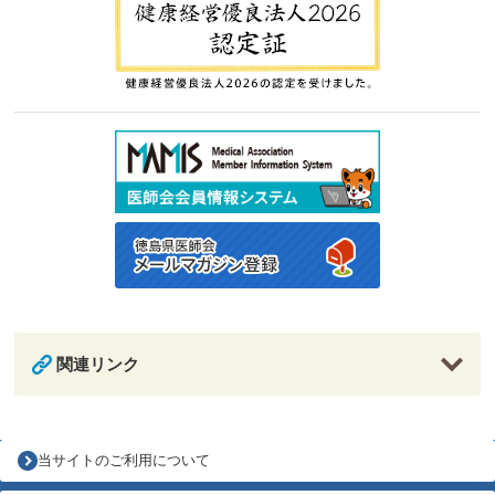
関連リンク
当サイトのご利用について