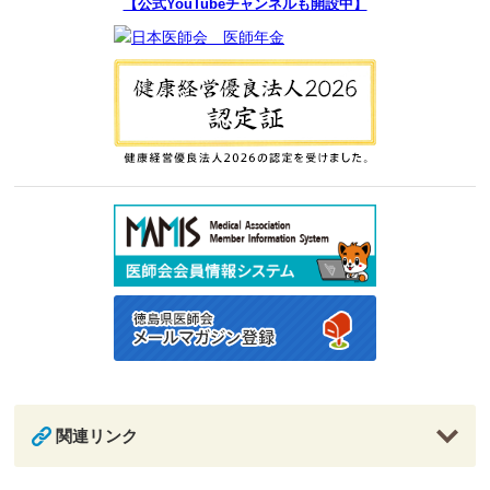
【公式YouTubeチャンネルも開設中】
関連リンク