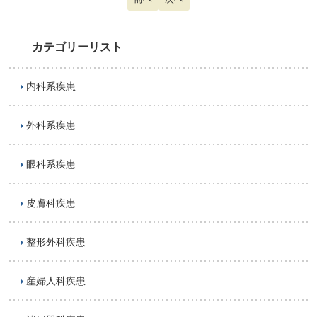
カテゴリーリスト
内科系疾患
外科系疾患
眼科系疾患
皮膚科疾患
整形外科疾患
産婦人科疾患