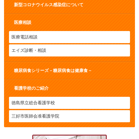
新型コロナウイルス感染症について
医療相談
医療電話相談
エイズ診断・相談
糖尿病食シリーズ－糖尿病食は健康食－
看護学校のご紹介
徳島県立総合看護学校
三好市医師会准看護学院