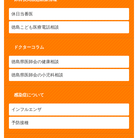
休日当番医
徳島こども医療電話相談
ドクターコラム
徳島県医師会の健康相談
徳島県医師会の小児科相談
感染症について
インフルエンザ
予防接種