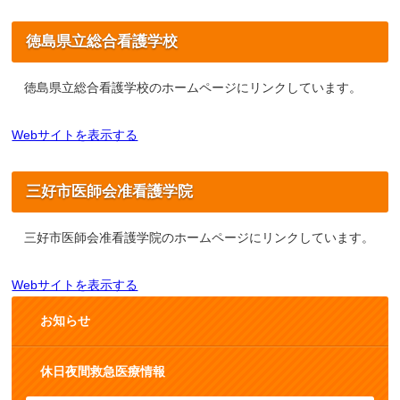
徳島県立総合看護学校
徳島県立総合看護学校のホームページにリンクしています。
Webサイトを表示する
三好市医師会准看護学院
三好市医師会准看護学院のホームページにリンクしています。
Webサイトを表示する
お知らせ
休日夜間救急医療情報