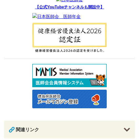
【公式YouTubeチャンネルも開設中】
関連リンク