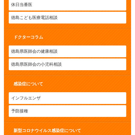
休日当番医
徳島こども医療電話相談
ドクターコラム
徳島県医師会の健康相談
徳島県医師会の小児科相談
感染症について
インフルエンザ
予防接種
新型コロナウイルス感染症について