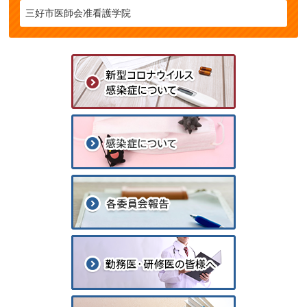
三好市医師会准看護学院