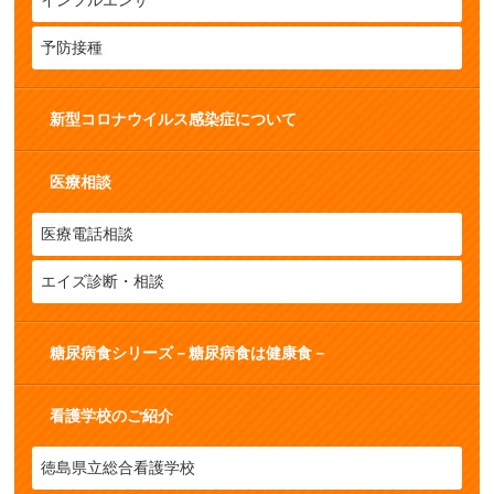
インフルエンザ
予防接種
新型コロナウイルス感染症について
医療相談
医療電話相談
エイズ診断・相談
糖尿病食シリーズ－糖尿病食は健康食－
看護学校のご紹介
徳島県立総合看護学校