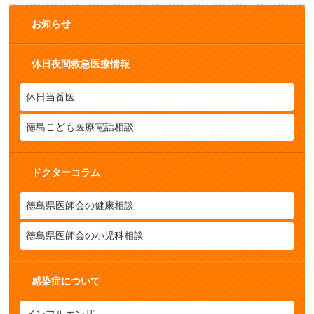
お知らせ
休日夜間救急医療情報
休日当番医
徳島こども医療電話相談
ドクターコラム
徳島県医師会の健康相談
徳島県医師会の小児科相談
感染症について