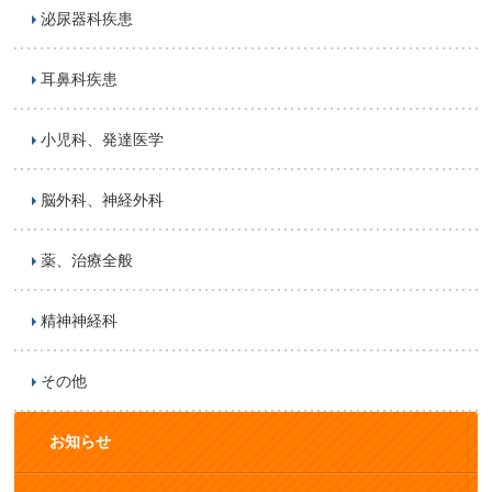
泌尿器科疾患
耳鼻科疾患
小児科、発達医学
脳外科、神経外科
薬、治療全般
精神神経科
その他
お知らせ