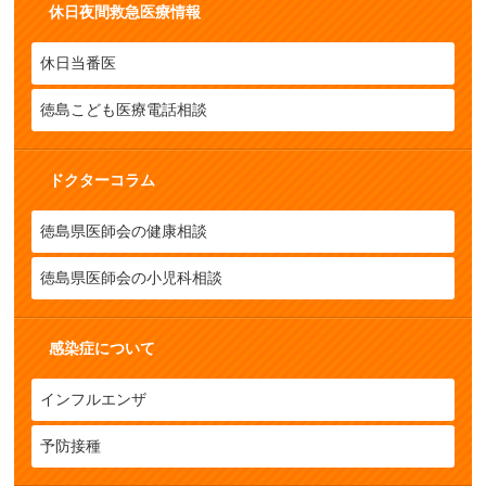
休日夜間救急医療情報
休日当番医
徳島こども医療電話相談
ドクターコラム
徳島県医師会の健康相談
徳島県医師会の小児科相談
感染症について
インフルエンザ
予防接種