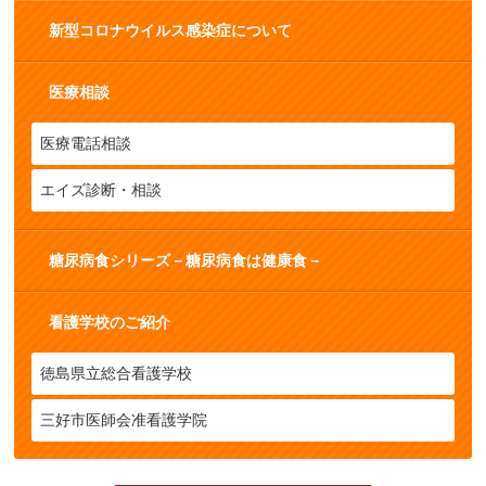
新型コロナウイルス感染症について
医療相談
医療電話相談
エイズ診断・相談
糖尿病食シリーズ－糖尿病食は健康食－
看護学校のご紹介
徳島県立総合看護学校
三好市医師会准看護学院