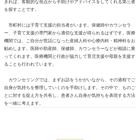
きれば、客観的な視点から手助けやアドバイスをしてくれる第三者
を探すことです。
市町村には子育て支援の担当者がいます。保健師やカウンセラ
ー、子育て支援の専門家から適切な支援が得られるはずです。医療
機関では、ご自分が世話になった産婦人科や心療内科・精神科をお
勧めします。医師や助産師、保健師、カウンセラーなどが相談に乗
ってくれます。医療機関と行政が協力して育児支援や母親を支援す
ることも行われています。
カウンセリングでは、まずお話をうかがいながら、その過程でご
自身が気持ちを整理していくのを手助けします。その中で、ものご
とに対する捉え方を共有し、患者さん自身が気持ちを表現する方法
を一緒に考えます。