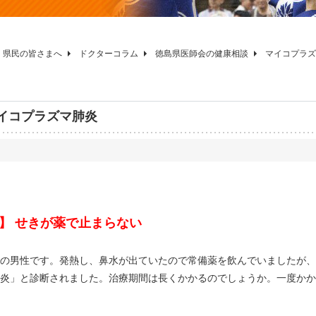
県民の皆さまへ
ドクターコラム
徳島県医師会の健康相談
マイコプラズ
イコプラズマ肺炎
】 せきが薬で止まらない
の男性です。発熱し、鼻水が出ていたので常備薬を飲んでいましたが、
炎」と診断されました。治療期間は長くかかるのでしょうか。一度かか