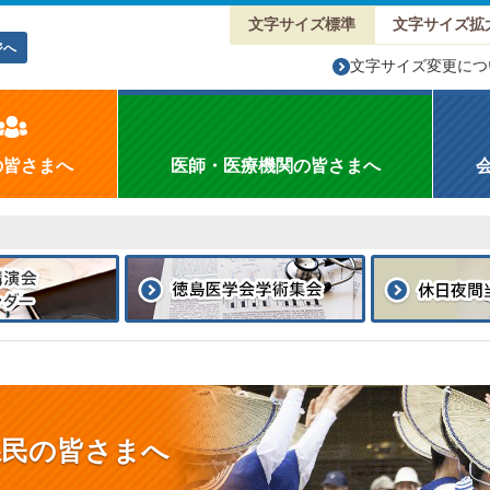
文字サイズ標準
文字サイズ拡
ジへ
文字サイズ変更につ
の皆さまへ
医師・医療機関の皆さまへ
県民の皆さまへ