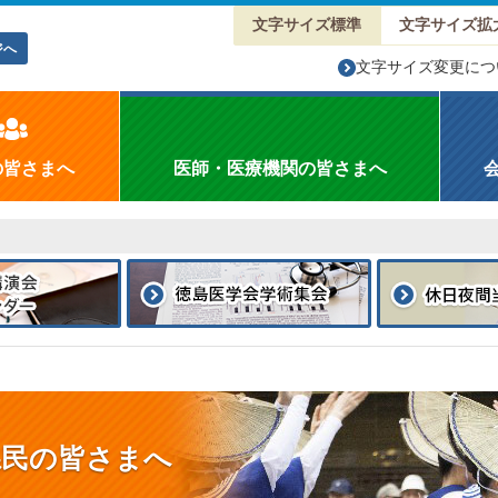
文字サイズ標準
文字サイズ拡
ジへ
文字サイズ変更につ
の皆さまへ
医師・医療機関の皆さまへ
県民の皆さまへ