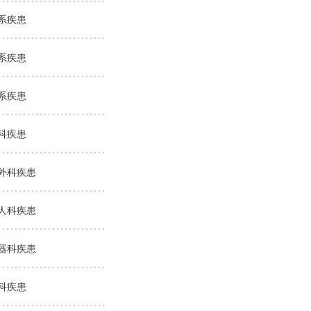
系疾患
系疾患
系疾患
科疾患
外科疾患
人科疾患
器科疾患
科疾患