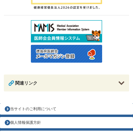
関連リンク
当サイトのご利用について
個人情報保護方針