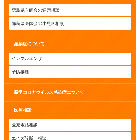
徳島県医師会の健康相談
徳島県医師会の小児科相談
感染症について
インフルエンザ
予防接種
新型コロナウイルス感染症について
医療相談
医療電話相談
エイズ診断・相談