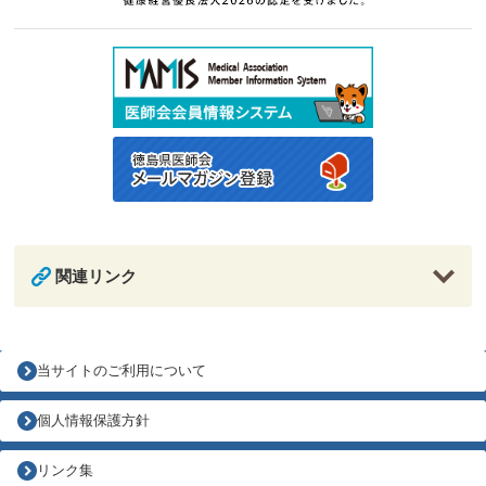
関連リンク
当サイトのご利用について
個人情報保護方針
リンク集