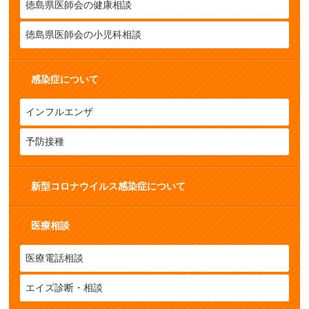
徳島県医師会の健康相談
徳島県医師会の小児科相談
感染症について
インフルエンザ
予防接種
新型コロナウイルス感染症について
医療相談
医療電話相談
エイズ診断・相談