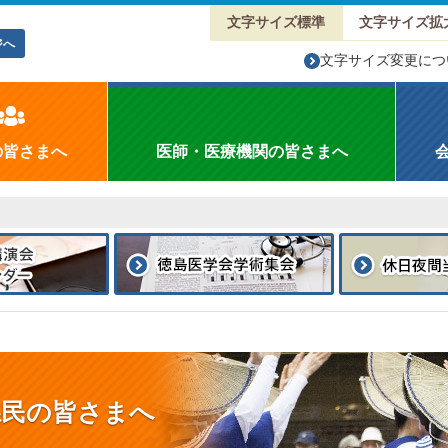
文字サイズ標準
文字サイズ拡
ジへ
文字サイズ変更につ
の皆さまへ
医師・医療機関の皆さまへ
県民の皆さまへ