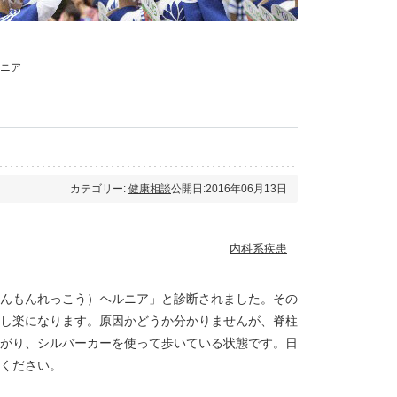
ニア
カテゴリー:
健康相談
公開日:2016年06月13日
内科系疾患
んもんれっこう）ヘルニア」と診断されました。その
し楽になります。原因かどうか分かりませんが、脊柱
がり、シルバーカーを使って歩いている状態です。日
ください。