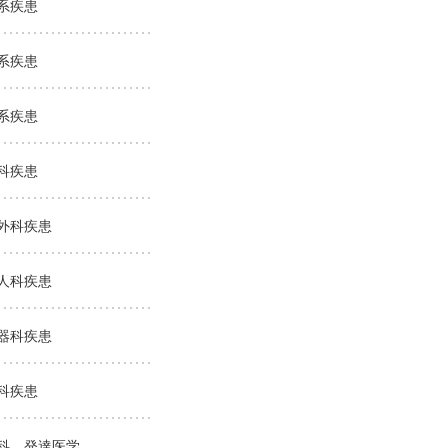
系疾患
系疾患
系疾患
科疾患
外科疾患
人科疾患
器科疾患
科疾患
科、発達医学