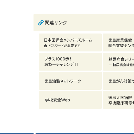
関連リンク