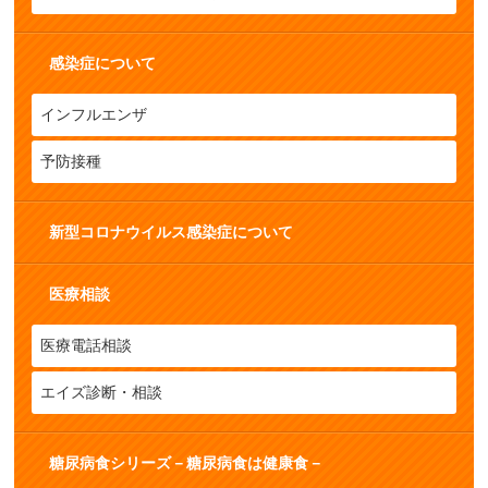
感染症について
インフルエンザ
予防接種
新型コロナウイルス感染症について
医療相談
医療電話相談
エイズ診断・相談
糖尿病食シリーズ－糖尿病食は健康食－