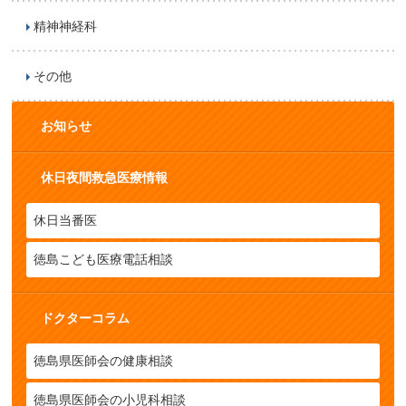
精神神経科
その他
お知らせ
休日夜間救急医療情報
休日当番医
徳島こども医療電話相談
ドクターコラム
徳島県医師会の健康相談
徳島県医師会の小児科相談