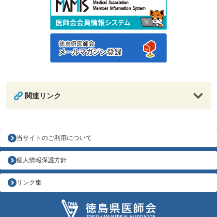
関連リンク
当サイトのご利用について
個人情報保護方針
リンク集