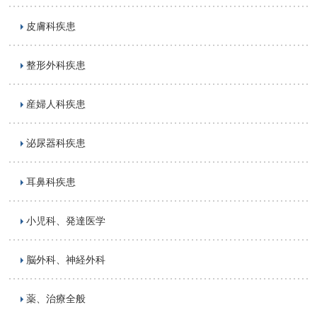
皮膚科疾患
整形外科疾患
産婦人科疾患
泌尿器科疾患
耳鼻科疾患
小児科、発達医学
脳外科、神経外科
薬、治療全般