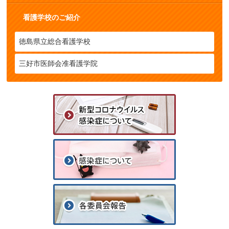
看護学校のご紹介
徳島県立総合看護学校
三好市医師会准看護学院