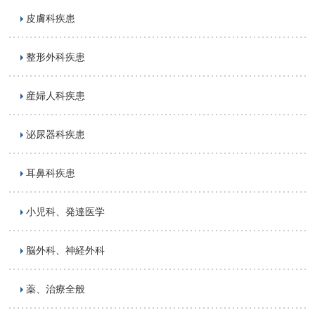
皮膚科疾患
整形外科疾患
産婦人科疾患
泌尿器科疾患
耳鼻科疾患
小児科、発達医学
脳外科、神経外科
薬、治療全般