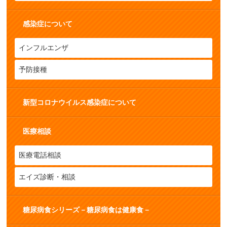
感染症について
インフルエンザ
予防接種
新型コロナウイルス感染症について
医療相談
医療電話相談
エイズ診断・相談
糖尿病食シリーズ－糖尿病食は健康食－