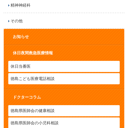
精神神経科
その他
お知らせ
休日夜間救急医療情報
休日当番医
徳島こども医療電話相談
ドクターコラム
徳島県医師会の健康相談
徳島県医師会の小児科相談