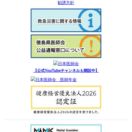
勧誘方針
【公式YouTubeチャンネルも開設中】