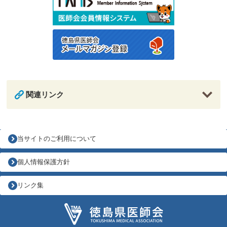
関連リンク
当サイトのご利用について
個人情報保護方針
リンク集