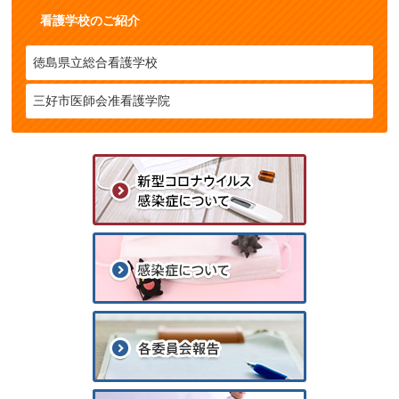
看護学校のご紹介
徳島県立総合看護学校
三好市医師会准看護学院