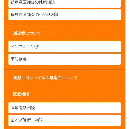
徳島県医師会の健康相談
徳島県医師会の小児科相談
感染症について
インフルエンザ
予防接種
新型コロナウイルス感染症について
医療相談
医療電話相談
エイズ診断・相談