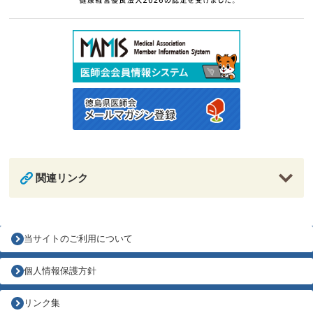
関連リンク
当サイトのご利用について
個人情報保護方針
リンク集