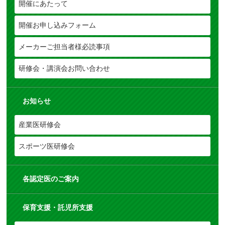
開催にあたって
開催お申し込みフォーム
メーカーご担当者様必読事項
研修会・講演会お問い合わせ
お知らせ
産業医研修会
スポーツ医研修会
各認定医のご案内
保育支援・託児所支援