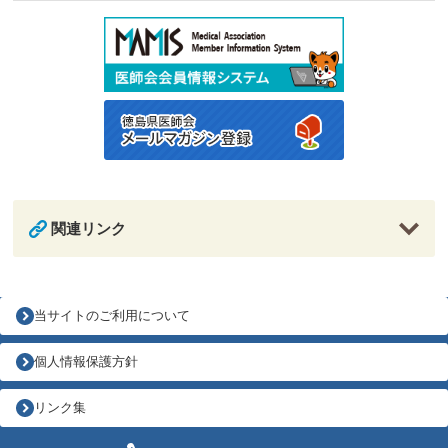
関連リンク
当サイトのご利用について
個人情報保護方針
リンク集