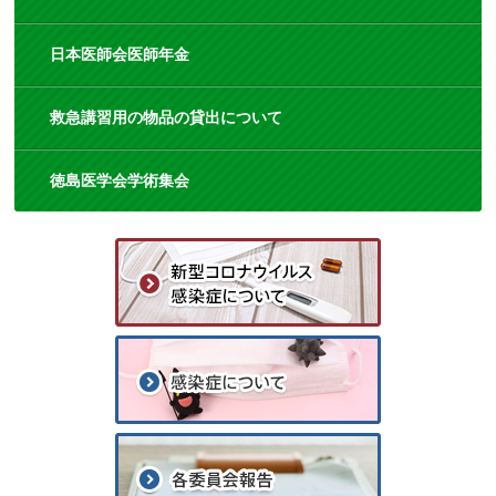
日本医師会医師年金
救急講習用の物品の貸出について
徳島医学会学術集会