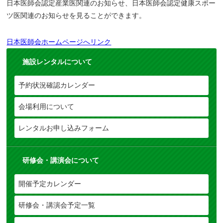
日本医師会認定産業医関連のお知らせ、日本医師会認定健康スポー
ツ医関連のお知らせを見ることができます。
日本医師会ホームページへリンク
施設レンタルについて
予約状況確認カレンダー
会場利用について
レンタルお申し込みフォーム
研修会・講演会について
開催予定カレンダー
研修会・講演会予定一覧