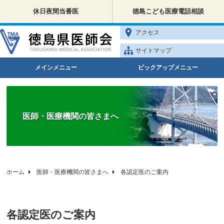
休日夜間当番医
徳島こども医療電話相談
アクセス
サイトマップ
メインメニュー
ピックアップメニュー
医師・医療機関の皆さまへ
ホーム
医師・医療機関の皆さまへ
各認定医のご案内
各認定医のご案内