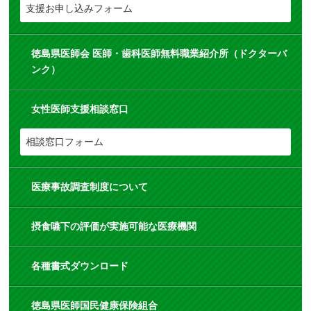
支援お申し込みフォーム
徳島県医師会 医師・歯科医師無料職業紹介所（ドクターバ
ンク）
女性医師支援相談窓口
相談窓口フォーム
医療事故調査制度について
摂食嚥下の評価が実施可能な医療機関
各種書式ダウンロード
徳島県医師国民健康保険組合