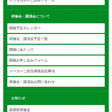
レンタルお申し込みフォーム
研修会・講演会について
開催予定カレンダー
研修会・講演会予定一覧
開催にあたって
開催お申し込みフォーム
メーカーご担当者様必読事項
研修会・講演会お問い合わせ
お知らせ
産業医研修会