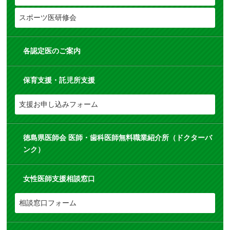
スポーツ医研修会
各認定医のご案内
保育支援・託児所支援
支援お申し込みフォーム
徳島県医師会 医師・歯科医師無料職業紹介所（ドクターバ
ンク）
女性医師支援相談窓口
相談窓口フォーム