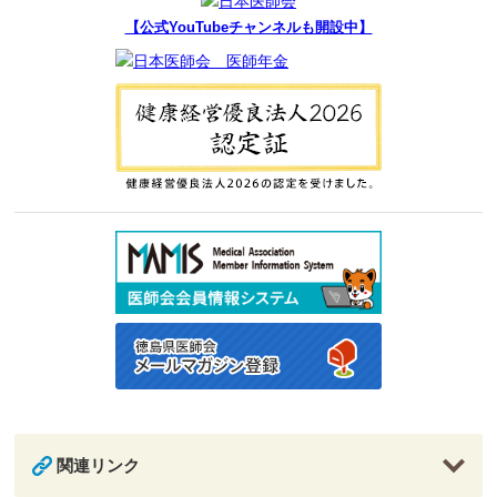
【公式YouTubeチャンネルも開設中】
関連リンク