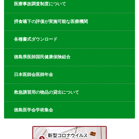
医療事故調査制度について
摂食嚥下の評価が実施可能な医療機関
各種書式ダウンロード
徳島県医師国民健康保険組合
日本医師会医師年金
救急講習用の物品の貸出について
徳島医学会学術集会