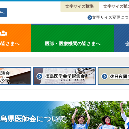
文字サイズ標準
文字サイズ拡
ジへ
文字サイズ変更につ
の皆さまへ
医師・医療機関の皆さまへ
徳島県医師会について