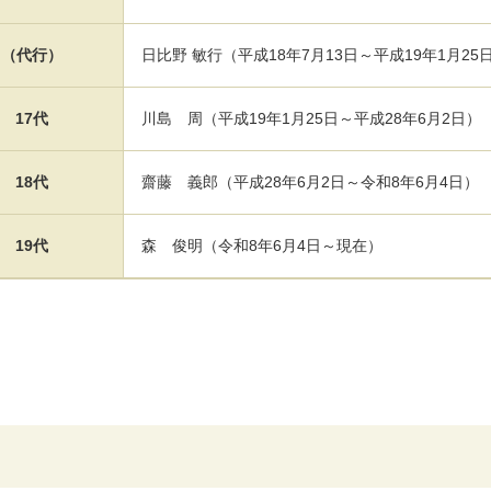
（代行）
日比野 敏行（平成18年7月13日～平成19年1月25
17代
川島 周（平成19年1月25日～平成28年6月2日）
18代
齋藤 義郎（平成28年6月2日～令和8年6月4日）
19代
森 俊明（令和8年6月4日～現在）