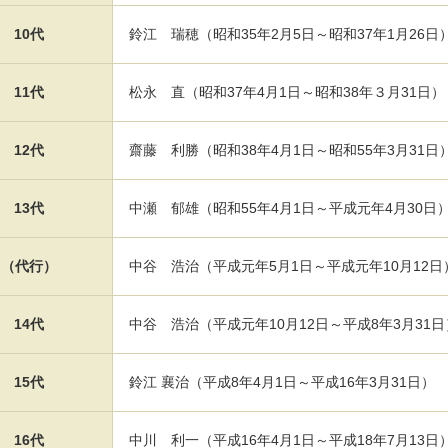
10代
鈴江 瑞穂（昭和35年2月5日～昭和37年1月26日
11代
松永 直（昭和37年4月1日～昭和38年３月31日）
12代
齋藤 利勝（昭和38年4月1日～昭和55年3月31日
13代
中瀬 郁雄（昭和55年4月1日～平成元年4月30日
（代行）
中谷 浩治（平成元年5月1日～平成元年10月12日
14代
中谷 浩治（平成元年10月12日～平成8年3月31日
15代
鈴江 襄治（平成8年4月1日～平成16年3月31日）
16代
中川 利一（平成16年4月1日～平成18年7月13日