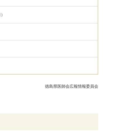
日）
徳島県医師会広報情報委員会