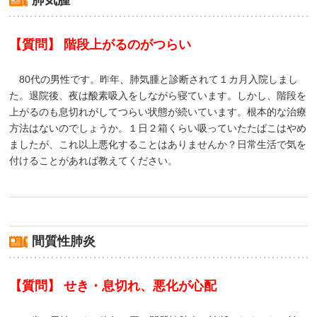
肺気腫
【質問】 階段上がるのがつらい
80代の男性です。昨年、肺気腫と診断されて１カ月入院しまし
た。退院後、夜は酸素吸入をしながら寝ています。しかし、階段を
上がるのも息切れがしてつらい状態が続いています。根本的な治療
方法はないのでしょうか。１日２箱くらい吸っていたたばこはやめ
ましたが、これ以上悪化することはありませんか？日常生活で気を
付けることがあれば教えてください。
間質性肺炎
【質問】 せき・息切れ、悪化が心配