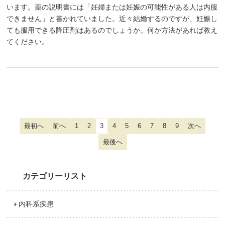
います。薬の説明書には「妊婦または妊娠の可能性がある人は内服
できません」と書かれていました。近々結婚するのですが、妊娠し
ても服用できる降圧剤はあるのでしょうか。何か方法があれば教え
てください。
1
2
3
4
5
6
7
8
9
カテゴリーリスト
内科系疾患