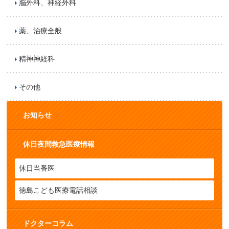
脳外科、神経外科
薬、治療全般
精神神経科
その他
お知らせ
休日夜間救急医療情報
休日当番医
徳島こども医療電話相談
ドクターコラム