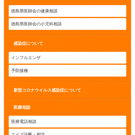
徳島県医師会の健康相談
徳島県医師会の小児科相談
感染症について
インフルエンザ
予防接種
新型コロナウイルス感染症について
医療相談
医療電話相談
エイズ診断・相談