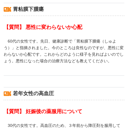
胃粘膜下腫瘍
【質問】 悪性に変わらないか心配
60代の女性です。先日、健康診断で「胃粘膜下腫瘍（しゅよ
う）」と指摘されました。今のところは良性なのですが、悪性に変
わらないか心配です。これからどのように様子を見ればよいのでし
ょう。悪性になった場合の治療方法なども教えてください。
若年女性の高血圧
【質問】 妊娠後の薬服用について
30代の女性です。高血圧のため、３年前から降圧剤を服用して