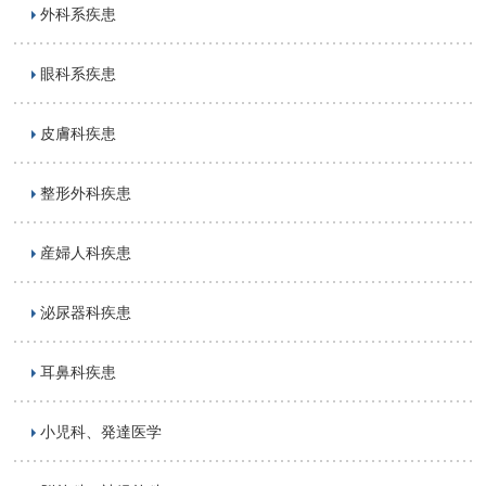
外科系疾患
眼科系疾患
皮膚科疾患
整形外科疾患
産婦人科疾患
泌尿器科疾患
耳鼻科疾患
小児科、発達医学