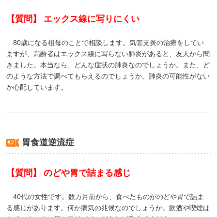
【質問】 エックス線に写りにくい
80歳になる祖母のことで相談します。気管支炎の治療をしてい
ますが、高齢者はエックス線に写らない肺炎があると、友人から聞
きました。本当なら、どんな症状の肺炎なのでしょうか。また、ど
のような方法で調べてもらえるのでしょうか。肺炎の可能性がない
か心配しています。
胃食道逆流症
【質問】 のどや胃で詰まる感じ
40代の女性です。数カ月前から、食べたものがのどや胃で詰ま
る感じがあります。何か病気の兆候なのでしょうか。飲酒や喫煙は