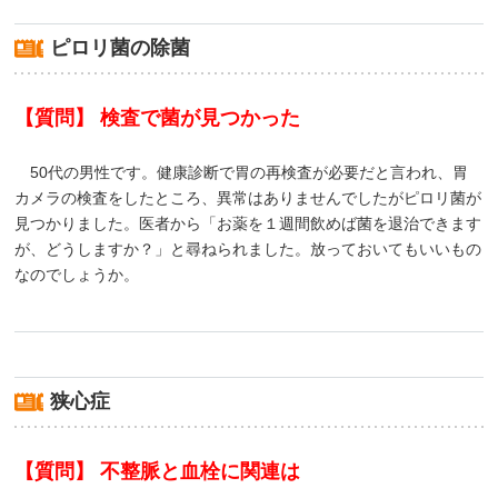
ピロリ菌の除菌
【質問】 検査で菌が見つかった
50代の男性です。健康診断で胃の再検査が必要だと言われ、胃
カメラの検査をしたところ、異常はありませんでしたがピロリ菌が
見つかりました。医者から「お薬を１週間飲めば菌を退治できます
が、どうしますか？」と尋ねられました。放っておいてもいいもの
なのでしょうか。
狭心症
【質問】 不整脈と血栓に関連は