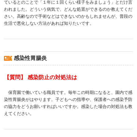
ているとのことで「１年に１回くらい様子をみましょう」とだけ言
われました。どういう病気で、どんな処置ができるのか教えてくだ
さい。高齢なので手術などはできないのかもしれませんが、普段の
生活で悪化しない方法があれば知りたいです。
感染性胃腸炎
【質問】 感染防止の対処法は
保育園で働いている職員です。毎年この時期になると、園内で感
染性胃腸炎がはやります。子どもへの指導や、保護者への感染予防
の協力をどうお願いすればいいですか。感染した場合の対処法も教
えてください。