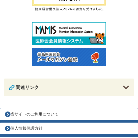
関連リンク
当サイトのご利用について
個人情報保護方針