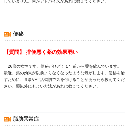
していません。何かアドバイスがあれば教えてください。
便秘
【質問】 排便悪く薬の効果弱い
26歳の女性です。便秘がひどく１年前から薬を飲んでいます。
最近、薬の効果が以前よりなくなったような気がします。便秘を治
すために、食事や生活習慣で気を付けることがあったら教えてくだ
さい。薬以外にもよい方法があれば教えてください。
脂肪異常症