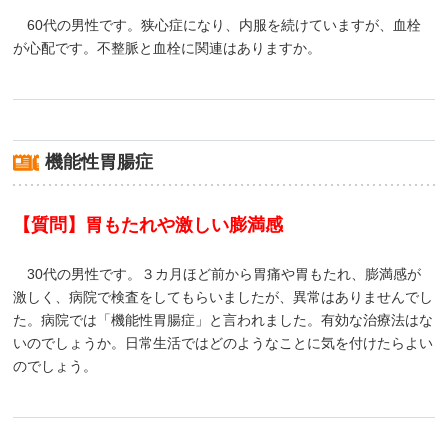
60代の男性です。狭心症になり、内服を続けていますが、血栓
が心配です。不整脈と血栓に関連はありますか。
機能性胃腸症
【質問】胃もたれや激しい膨満感
30代の男性です。３カ月ほど前から胃痛や胃もたれ、膨満感が
激しく、病院で検査をしてもらいましたが、異常はありませんでし
た。病院では「機能性胃腸症」と言われました。有効な治療法はな
いのでしょうか。日常生活ではどのようなことに気を付けたらよい
のでしょう。