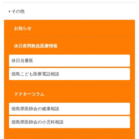
その他
お知らせ
休日夜間救急医療情報
休日当番医
徳島こども医療電話相談
ドクターコラム
徳島県医師会の健康相談
徳島県医師会の小児科相談