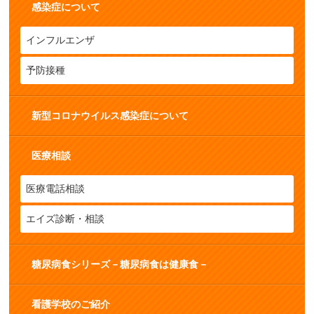
感染症について
インフルエンザ
予防接種
新型コロナウイルス感染症について
医療相談
医療電話相談
エイズ診断・相談
糖尿病食シリーズ－糖尿病食は健康食－
看護学校のご紹介