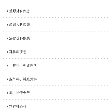
整形外科疾患
産婦人科疾患
泌尿器科疾患
耳鼻科疾患
小児科、発達医学
脳外科、神経外科
薬、治療全般
精神神経科