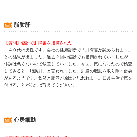
脂肪肝
【質問】健診で肝障害を指摘された
４０代の男性です。会社の健康診断で「肝障害が認められます」
との結果が出ました。過去２回の健診でも指摘されていましたが、
体調は悪くないので放置していました。今回、気になったので検査
してみると「脂肪肝」と言われました。肝臓の脂肪を取り除く必要
があるようです。飲酒と肥満が原因と思われます。日常生活で気を
付けることがあれば教えてください。
心房細動