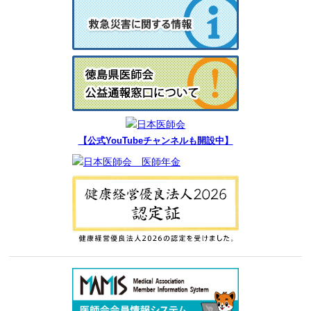
【公式YouTubeチャンネルも開設中】