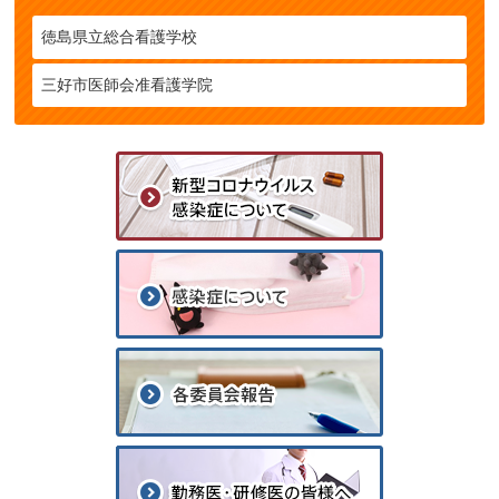
徳島県立総合看護学校
三好市医師会准看護学院